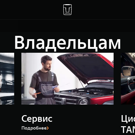
Владельцам
Сервис
Ци
TA
Подробнее