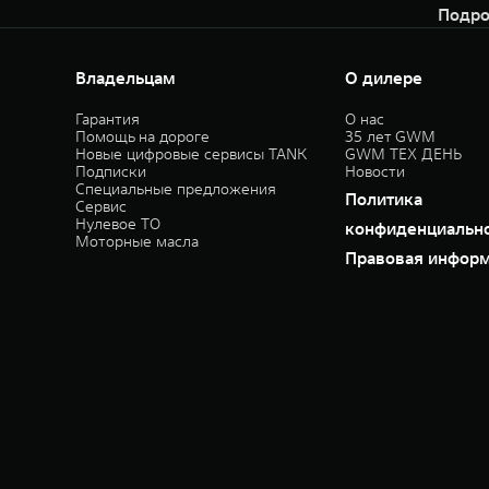
Подро
Владельцам
О дилере
Гарантия
О нас
Помощь на дороге
35 лет GWM
Новые цифровые сервисы TANK
GWM ТЕХ ДЕНЬ
Подписки
Новости
Специальные предложения
Политика
Сервис
Нулевое ТО
конфиденциальн
Моторные масла
Правовая инфор