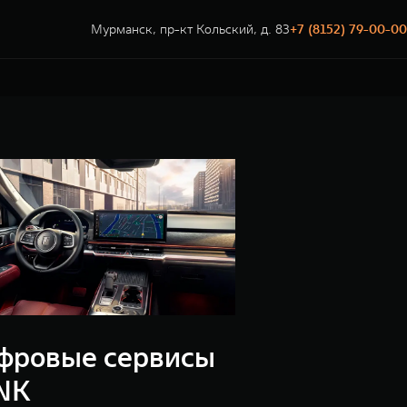
Мурманск, пр-кт Кольский, д. 83
+7 (8152) 79-00-00
фровые сервисы
NK