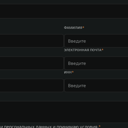
ФАМИЛИЯ
ЭЛЕКТРОННАЯ ПОЧТА
ИНН
ки персональных данных
и принимаю условия.