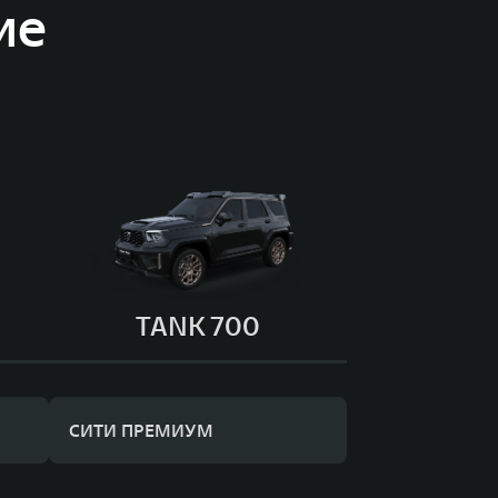
ие
TANK 700
СИТИ ПРЕМИУМ