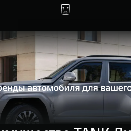
енды автомобиля для вашего