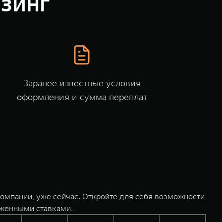
зинг
Заранее известные условия
оформления и сумма переплат
омпании, уже сейчас. Откройте для себя возможности
иженными ставками.