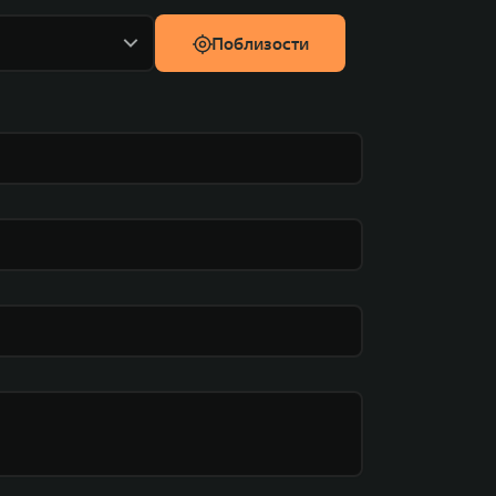
Поблизости