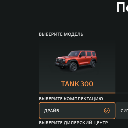
П
ВЫБЕРИТЕ МОДЕЛЬ
TANK 300
ВЫБЕРИТЕ КОМПЛЕКТАЦИЮ
ДРАЙВ
СИ
ВЫБЕРИТЕ ДИЛЕРСКИЙ ЦЕНТР