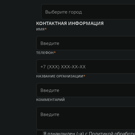
Выберите город
КОНТАКТНАЯ ИНФОРМАЦИЯ
ИМЯ
ТЕЛЕФОН
НАЗВАНИЕ ОРГАНИЗАЦИИ
КОММЕНТАРИЙ
Я ознакомлен (-а) с
Политикой обработ