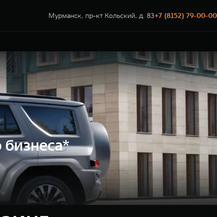
Мурманск, пр-кт Кольский, д. 83
+7 (8152) 79-00-00
 бизнеса*