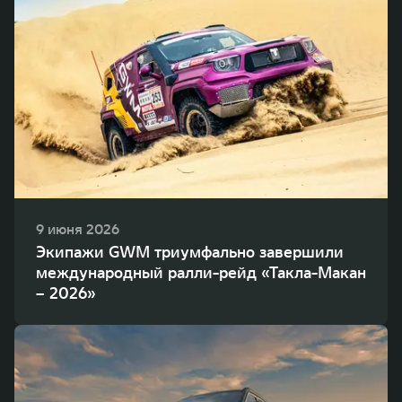
9 июня 2026
Экипажи GWM триумфально завершили
международный ралли-рейд «Такла-Макан
– 2026»