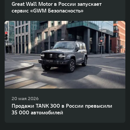
Great Wall Motor в России запускает
сервис «GWM Безопасность»
20 мая 2026
Продажи TANK 300 в России превысили
35 000 автомобилей