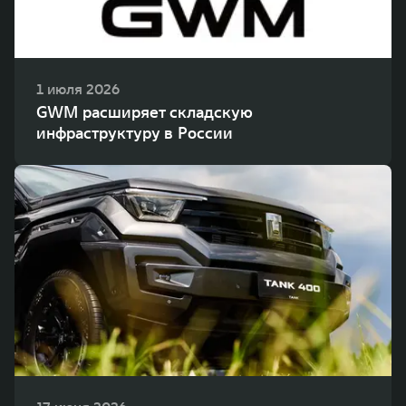
1 июля 2026
GWM расширяет складскую
инфраструктуру в России