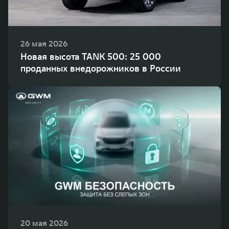
26 мая 2026
Новая высота TANK 500: 25 000
проданных внедорожников в России
20 мая 2026