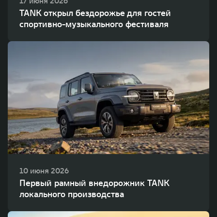
17 июня 2026
TANK открыл бездорожье для гостей
спортивно-музыкального фестиваля
10 июня 2026
Первый рамный внедорожник TANK
локального производства