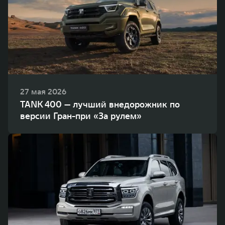
27 мая 2026
TANK 400 — лучший внедорожник по
версии Гран-при «За рулем»