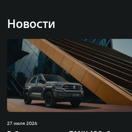
Новости
27 июля 2026