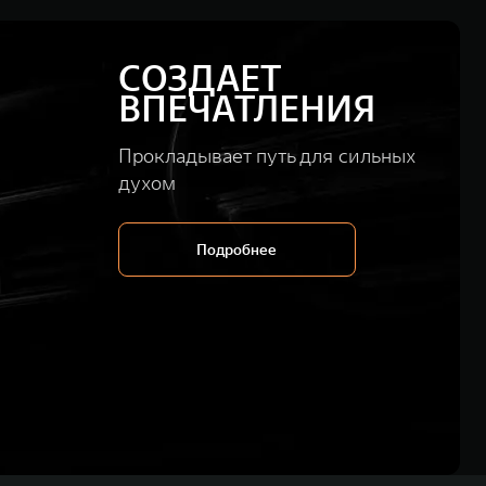
СОЗДАЕТ
ВПЕЧАТЛЕНИЯ
Прокладывает путь для сильных
духом
Подробнее