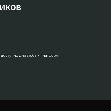
иков
 доступно для любых платформ