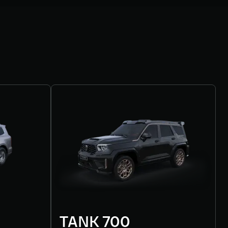
TANK 700