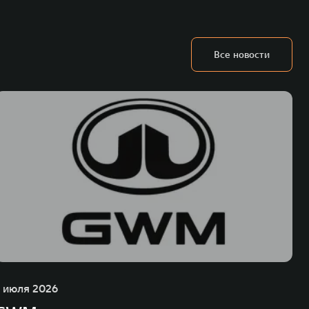
Все новости
1 июля 2026