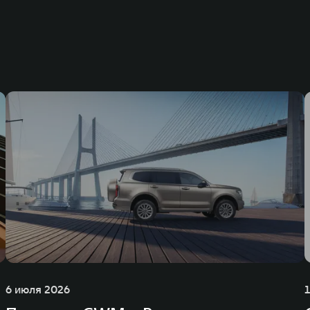
6 июля 2026