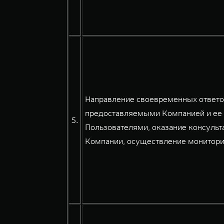
Направление своевременных ответов
предоставляемыми Компанией и ее 
5.
Пользователями, оказание консульт
Компании, осуществление мониторин