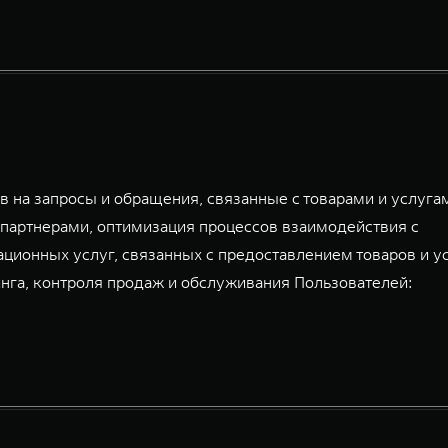
 на запросы и обращения, связанные с товарами и услуга
партнерами, оптимизация процессов взаимодействия с
ационных услуг, связанных с предоставлением товаров и у
га, контроля продаж и обслуживания Пользователей: