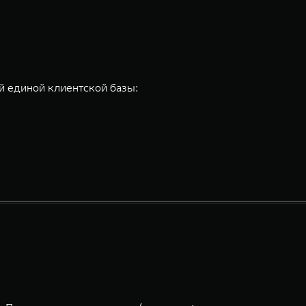
 единой клиентской базы: