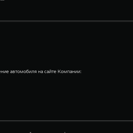
ние автомобиля на сайте Компании: