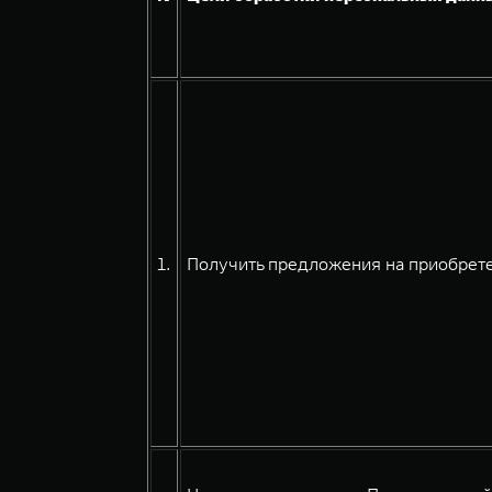
1.
Получить предложения на приобрете