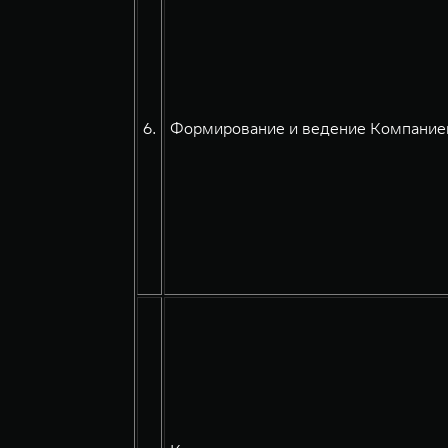
6.
Формирование и ведение Компанией