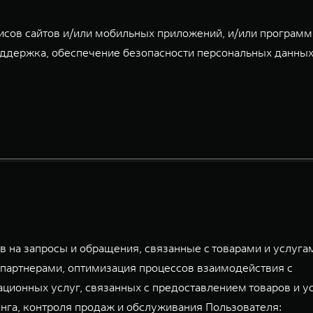
исов сайтов и/или мобильных приложений, и/или програм
ддержка, обеспечение безопасности персональных данных
 на запросы и обращения, связанные с товарами и услуга
партнерами, оптимизация процессов взаимодействия с
ационных услуг, связанных с предоставлением товаров и у
га, контроля продаж и обслуживания Пользователя: