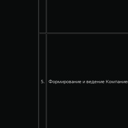
5.
Формирование и ведение Компанией