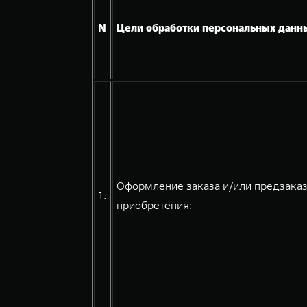
N
Цели обработки персональных данн
Оформление заказа и/или предзаказ
1.
приобретения: