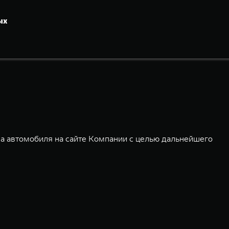
ых
а автомобиля на сайте Компании с целью дальнейшего