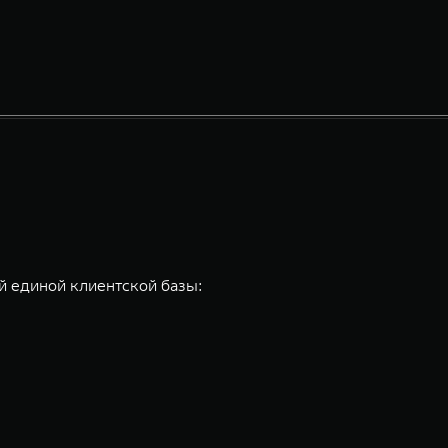
 единой клиентской базы: