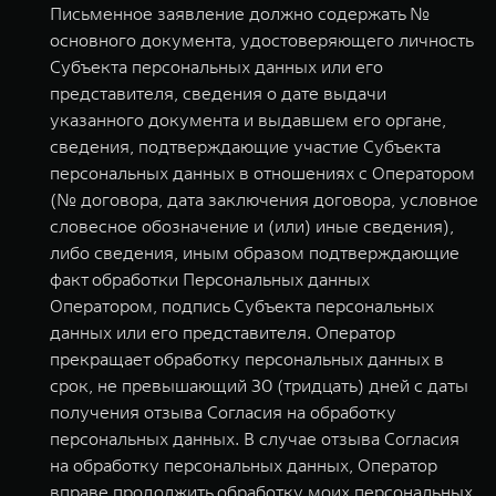
Письменное заявление должно содержать №
основного документа, удостоверяющего личность
Субъекта персональных данных или его
представителя, сведения о дате выдачи
указанного документа и выдавшем его органе,
сведения, подтверждающие участие Субъекта
персональных данных в отношениях с Оператором
(№ договора, дата заключения договора, условное
словесное обозначение и (или) иные сведения),
либо сведения, иным образом подтверждающие
факт обработки Персональных данных
Оператором, подпись Субъекта персональных
данных или его представителя. Оператор
прекращает обработку персональных данных в
срок, не превышающий 30 (тридцать) дней с даты
получения отзыва Согласия на обработку
персональных данных. В случае отзыва Согласия
на обработку персональных данных, Оператор
вправе продолжить обработку моих персональных