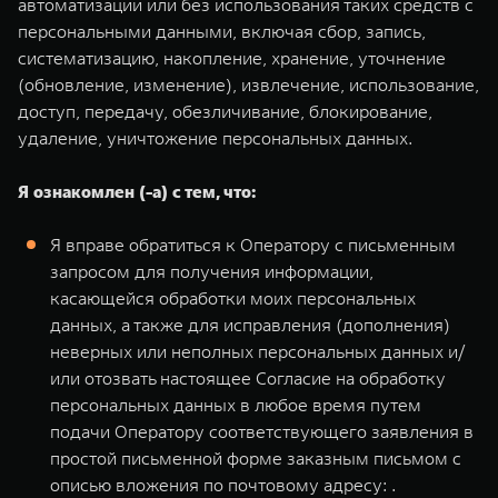
автоматизации или без использования таких средств с
персональными данными, включая сбор, запись,
систематизацию, накопление, хранение, уточнение
(обновление, изменение), извлечение, использование,
доступ, передачу, обезличивание, блокирование,
удаление, уничтожение персональных данных.
Я ознакомлен (-а) с тем, что:
Я вправе обратиться к Оператору с письменным
запросом для получения информации,
касающейся обработки моих персональных
данных, а также для исправления (дополнения)
неверных или неполных персональных данных и/
или отозвать настоящее Согласие на обработку
персональных данных в любое время путем
подачи Оператору соответствующего заявления в
простой письменной форме заказным письмом с
описью вложения по почтовому адресу: .