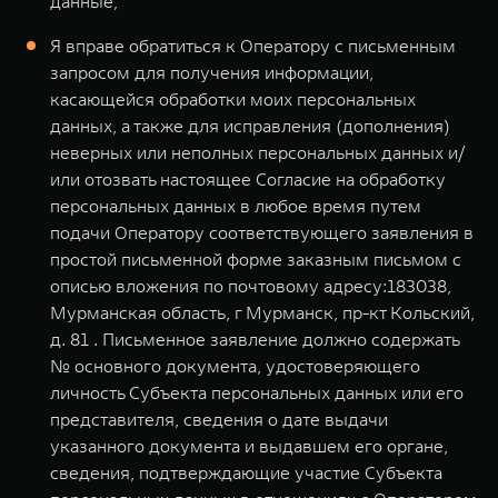
данные;
Я вправе обратиться к Оператору с письменным
запросом для получения информации,
касающейся обработки моих персональных
данных, а также для исправления (дополнения)
неверных или неполных персональных данных и/
или отозвать настоящее Согласие на обработку
персональных данных в любое время путем
подачи Оператору соответствующего заявления в
простой письменной форме заказным письмом с
описью вложения по почтовому адресу:183038,
Мурманская область, г Мурманск, пр-кт Кольский,
д. 81 . Письменное заявление должно содержать
№ основного документа, удостоверяющего
личность Субъекта персональных данных или его
представителя, сведения о дате выдачи
указанного документа и выдавшем его органе,
сведения, подтверждающие участие Субъекта