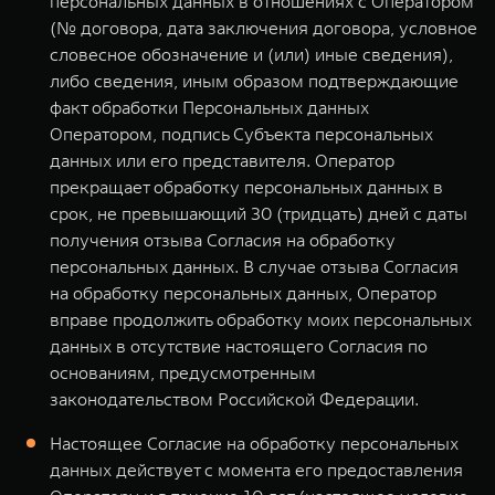
персональных данных в отношениях с Оператором
(№ договора, дата заключения договора, условное
словесное обозначение и (или) иные сведения),
либо сведения, иным образом подтверждающие
факт обработки Персональных данных
Оператором, подпись Субъекта персональных
данных или его представителя. Оператор
прекращает обработку персональных данных в
срок, не превышающий 30 (тридцать) дней с даты
получения отзыва Согласия на обработку
персональных данных. В случае отзыва Согласия
на обработку персональных данных, Оператор
вправе продолжить обработку моих персональных
данных в отсутствие настоящего Согласия по
основаниям, предусмотренным
законодательством Российской Федерации.
Настоящее Согласие на обработку персональных
данных действует с момента его предоставления