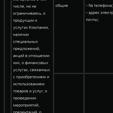
общие
- № телефона;
числе, но не
- адрес элект
ограничиваясь, о
почты;
продукции и
услугах Компании,
наличии
специальных
предложений,
акций в отношении
них, о финансовых
услугах, связанных
с приобретением и
использованием
товаров и услуг, о
проведении
мероприятий,
презентаций, о