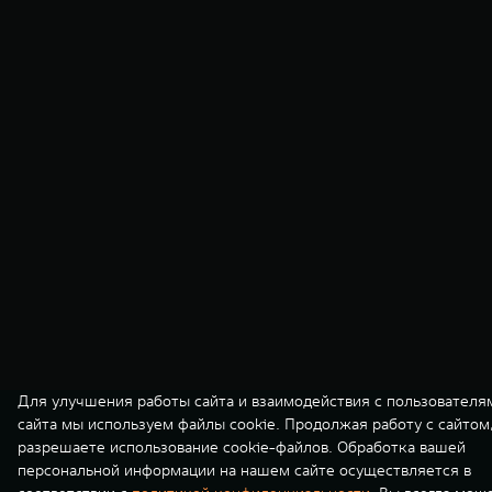
Для улучшения работы сайта и взаимодействия с пользователя
сайта мы используем файлы cookie. Продолжая работу с сайтом
разрешаете использование cookie-файлов. Обработка вашей
персональной информации на нашем сайте осуществляется в