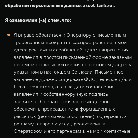
обработки персональных данных axsel-tank.ru .
Я ознакомлен (-а) с тем, что:
Я вправе обратиться к Оператору с письменным
требованием прекратить распространение в мой
адрес рекламных сообщений путем направления
заявления в простой письменной форме заказным
письмом с описью вложения по почтовому адресу,
указанном в настоящем Согласии. Письменное
заявление должно содержать ФИО, телефон и/или
E-mail заявителя, а также дату составления
заявления и собственноручную подпись
заявителя. Оператор обязан немедленно
обеспечить прекращение информационных
рассылок (рекламных сообщений), содержащих
рекламу товаров и услуг, реализуемых
Оператором и его партнерами, на мои контактные