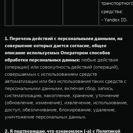
транспортног
средства;
- Yandex ID.
1. Перечень действий с персональными данными, на
совершение которых дается согласие, общее
описание используемых Оператором способов
обработки персональных данных:
любые действия
(операции) или совокупность действий (операций),
совершаемых с использованием средств
автоматизации или без использования таких средств с
персональными данными, включая сбор, запись,
систематизацию, накопление, хранение, уточнение
(обновление, изменение), извлечение, использование,
доступ, обезличивание, блокирование, удаление,
уничтожение персональных данных.
2. Я подтверждаю, что ознакомлен (-а) с Политикой