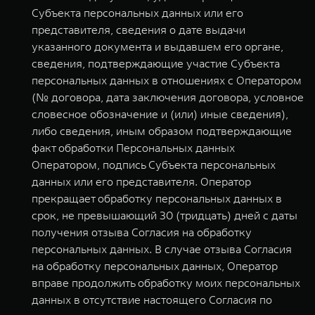
Субъекта персональных данных или его
представителя, сведения о дате выдачи
указанного документа и выдавшем его органе,
сведения, подтверждающие участие Субъекта
персональных данных в отношениях с Оператором
(№ договора, дата заключения договора, условное
словесное обозначение и (или) иные сведения),
либо сведения, иным образом подтверждающие
факт обработки Персональных данных
Оператором, подпись Субъекта персональных
данных или его представителя. Оператор
прекращает обработку персональных данных в
срок, не превышающий 30 (тридцать) дней с даты
получения отзыва Согласия на обработку
персональных данных. В случае отзыва Согласия
на обработку персональных данных, Оператор
вправе продолжить обработку моих персональных
данных в отсутствие настоящего Согласия по