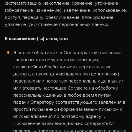
систематизацию, накопление, хранение, уточнение
(обновление, изменение), извлечение, использование,
доступ, передачу, обезличивание, блокирование,
удаление, уничтожение персональных данных.
Я ознакомлен (-а) с тем, что:
Я вправе обратиться к Оператору с письменным
запросом для получения информации,
касающейся обработки моих персональных
данных, а также для исправления (дополнения)
неверных или неполных персональных данных и/
или отозвать настоящее Согласие на обработку
персональных данных в любое время путем
подачи Оператору соответствующего заявления в
простой письменной форме заказным письмом с
описью вложения по почтовому адресу: .
Письменное заявление должно содержать №
основного документа, удостоверяющего личность