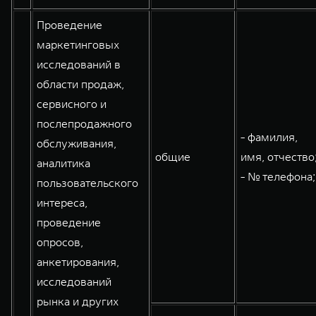
Проведение
маркетинговых
исследований в
области продаж,
сервисного и
послепродажного
- фамилия,
обслуживания,
общие
имя, отчество
аналитика
- № телефона;
пользовательского
интереса,
проведение
опросов,
анкетирования,
исследований
рынка и других