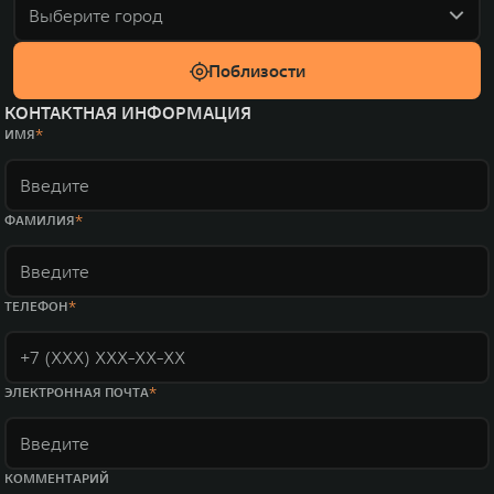
Выберите город
Поблизости
КОНТАКТНАЯ ИНФОРМАЦИЯ
ИМЯ
ФАМИЛИЯ
ТЕЛЕФОН
ЭЛЕКТРОННАЯ ПОЧТА
КОММЕНТАРИЙ