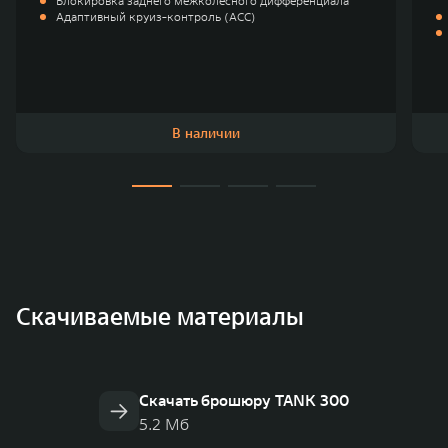
Блокировка заднего межколёсного дифференциала
Адаптивный круиз-контроль (ACC)
В наличии
Скачиваемые материалы
Скачать брошюру TANK 300
5.2 Мб