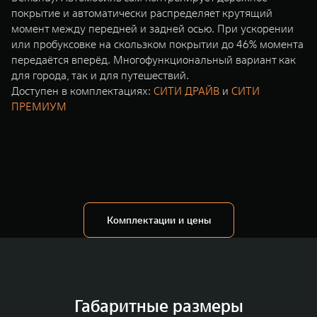
покрытие и автоматически распределяет крутящий
момент между передней и задней осью. При ускорении
или пробуксовке на скользком покрытии до 46% момента
передаётся вперёд. Многофункциональный вариант как
для города, так и для путешествий.
Доступен в комплектациях:
СИТИ ДРАЙВ
и
СИТИ
ПРЕМИУМ
Комплектации и цены
Габаритные размеры