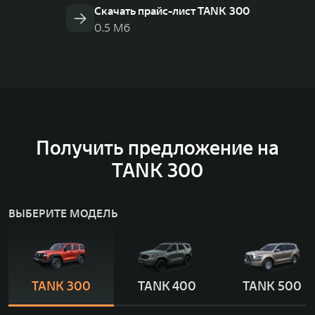
Скачать прайс-лист TANK 300
0.5 Мб
Получить предложение на
TANK 300
ВЫБЕРИТЕ МОДЕЛЬ
TANK 300
TANK 400
TANK 500