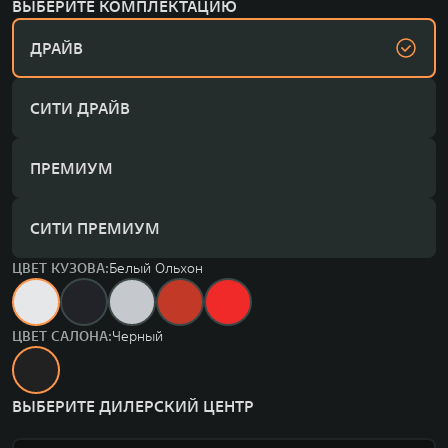
ВЫБЕРИТЕ КОМПЛЕКТАЦИЮ
ДРАЙВ
СИТИ ДРАЙВ
ПРЕМИУМ
СИТИ ПРЕМИУМ
ЦВЕТ КУЗОВА:
Белый Ольхон
ЦВЕТ САЛОНА:
Черный
ВЫБЕРИТЕ ДИЛЕРСКИЙ ЦЕНТР