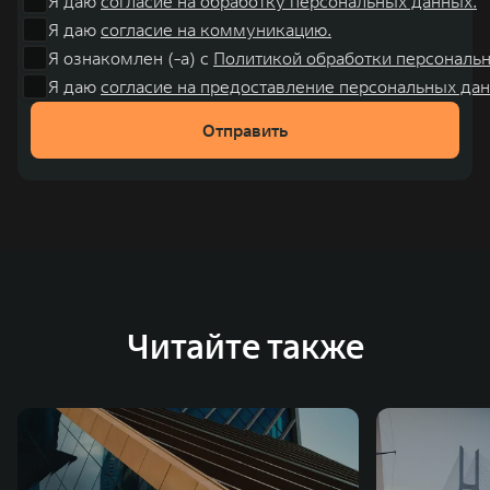
Я даю
согласие на обработку персональных данных.
Я даю
согласие на коммуникацию.
Я ознакомлен (-а) с
Политикой обработки персональ
Я даю
согласие на предоставление персональных дан
Отправить
Читайте также