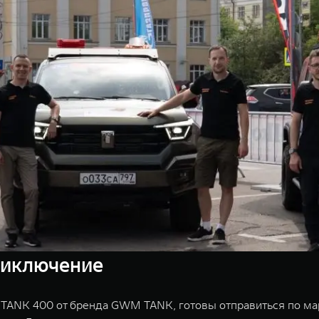
приключение
 TANK 400 от бренда GWM TANK, готовы отправиться по ма