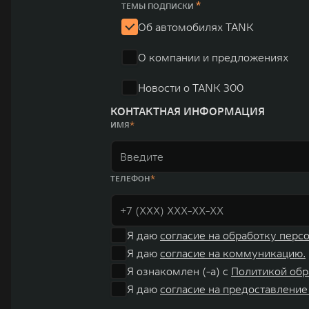
*
ТЕМЫ ПОДПИСКИ
Об автомобилях TANK
О компании и предложениях
Новости о TANK 300
КОНТАКТНАЯ ИНФОРМАЦИЯ
ИМЯ
ТЕЛЕФОН
Я даю
согласие на обработку перс
Я даю
согласие на коммуникацию.
Я ознакомлен (-а) с
Политикой обр
Я даю
согласие на предоставление