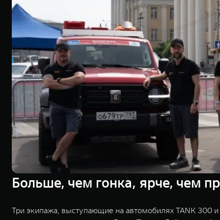
Больше, чем гонка, ярче, чем 
Три экипажа, выступающие на автомобилях TANK 300 и