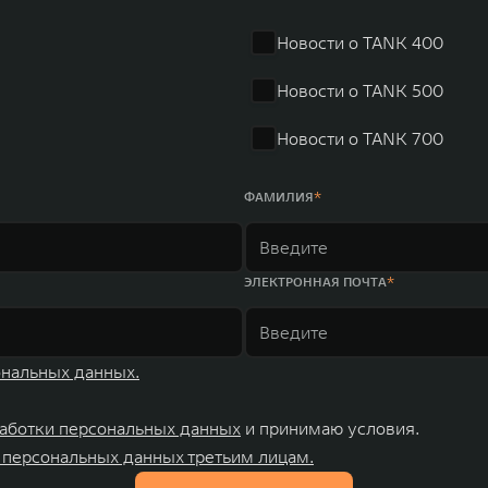
Новости о TANK 400
Новости о TANK 500
Новости о TANK 700
ФАМИЛИЯ
ЭЛЕКТРОННАЯ ПОЧТА
ональных данных.
аботки персональных данных
и принимаю условия.
 персональных данных третьим лицам.