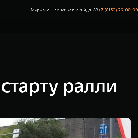
Мурманск, пр-кт Кольский, д. 83
+7 (8152) 79-00-00
старту ралли