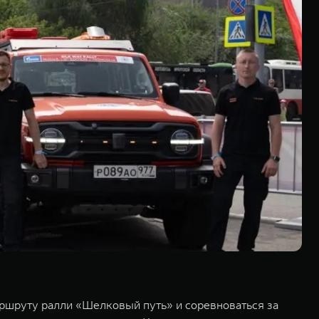
ршруту ралли «Шелковый путь» и соревноваться за