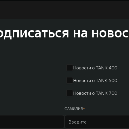
одписаться на новос
Новости о TANK 400
Новости о TANK 500
Новости о TANK 700
ФАМИЛИЯ