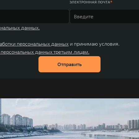
ЭЛЕКТРОННАЯ ПОЧТА
ональных данных.
аботки персональных данных
и принимаю условия.
 персональных данных третьим лицам.
Отправить