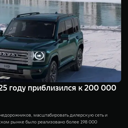
5 году приблизился к 200 000
недорожников, масштабировать дилерскую сеть и
ском рынке было реализовано более 198 000