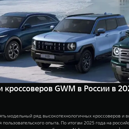
 кроссоверов GWM в России в 202
ять модельный ряд высокотехнологичных кроссоверов и в
пользовательского опыта. По итогам 2025 года на россий