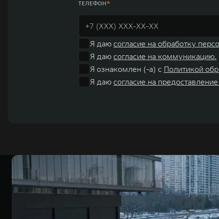
ТЕЛЕФОН
Я даю
согласие на обработку перс
Я даю
согласие на коммуникацию.
Я ознакомлен (-а) с
Политикой обр
Я даю
согласие на предоставление