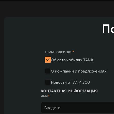
П
*
ТЕМЫ ПОДПИСКИ
Об автомобилях TANK
О компании и предложениях
Новости о TANK 300
КОНТАКТНАЯ ИНФОРМАЦИЯ
ИМЯ