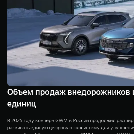
Объем продаж внедорожников и
единиц
В 2025 году концерн GWM в России продолжил расшир
развивать единую цифровую экосистему для улучшения 