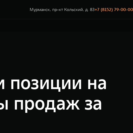
Мурманск, пр-кт Кольский, д. 83
+7 (8152) 79-00-00
 позиции на
ы продаж за