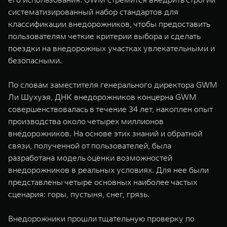
систематизированный набор стандартов для
классификации внедорожников, чтобы предоставить
пользователям четкие критерии выбора и сделать
поездки на внедорожных участках увлекательными и
безопасными.
По словам заместителя генерального директора GWM
Ли Шухуэя, ДНК внедорожников концерна GWM
совершенствовалась в течение 34 лет, накоплен опыт
производства около четырех миллионов
внедорожников. На основе этих знаний и обратной
связи, полученной от пользователей, была
разработана модель оценки возможностей
внедорожников в реальных условиях. Для нее были
представлены четыре основных наиболее частых
сценария: горы, пустыня, снег, грязь.
Внедорожники прошли тщательную проверку по