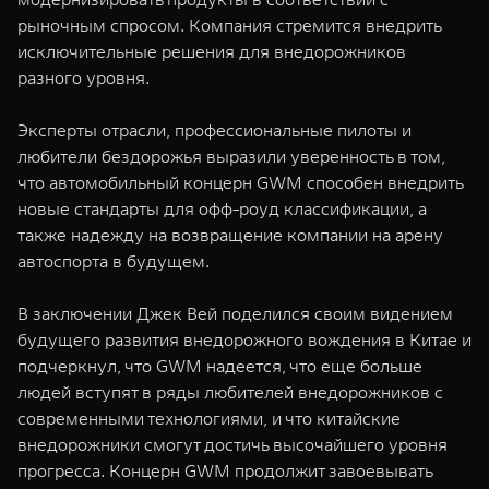
рыночным спросом. Компания стремится внедрить
исключительные решения для внедорожников
разного уровня.
Эксперты отрасли, профессиональные пилоты и
любители бездорожья выразили уверенность в том,
что автомобильный концерн GWM способен внедрить
новые стандарты для офф-роуд классификации, а
также надежду на возвращение компании на арену
автоспорта в будущем.
В заключении Джек Вей поделился своим видением
будущего развития внедорожного вождения в Китае и
подчеркнул, что GWM надеется, что еще больше
людей вступят в ряды любителей внедорожников с
современными технологиями, и что китайские
внедорожники смогут достичь высочайшего уровня
прогресса. Концерн GWM продолжит завоевывать