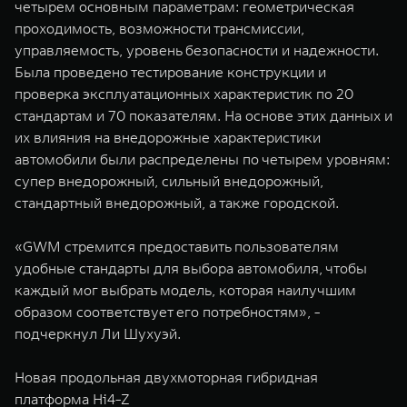
четырем основным параметрам: геометрическая
проходимость, возможности трансмиссии,
управляемость, уровень безопасности и надежности.
Была проведено тестирование конструкции и
проверка эксплуатационных характеристик по 20
стандартам и 70 показателям. На основе этих данных и
их влияния на внедорожные характеристики
автомобили были распределены по четырем уровням:
супер внедорожный, сильный внедорожный,
стандартный внедорожный, а также городской.
«GWM стремится предоставить пользователям
удобные стандарты для выбора автомобиля, чтобы
каждый мог выбрать модель, которая наилучшим
образом соответствует его потребностям», -
подчеркнул Ли Шухуэй.
Новая продольная двухмоторная гибридная
платформа Hi4-Z