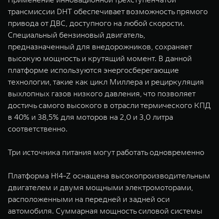
трансмиссии DHT обеспечивает возможность прямого
привода от ДВС, доступного на любой скорости.
Специальный бензиновый двигатель,
предназначенный для внедорожников, сохраняет
высокую мощность и крутящий момент. В данной
платформе используются энергосберегающие
технологии, такие как цикл Миллера и рециркуляция
выхлопных газов низкого давления, что позволяет
достичь самого высокого в отрасли термического КПД
в 40% и 38,5% для моторов на 2,0 и 3,0 литра
соответственно.
Три источника питания могут работать одновременно
Платформа Hi4-Z оснащена высокопроизводительным
двигателем и двумя мощными электромоторами,
расположенными на передней и задней оси
автомобиля. Суммарная мощность силовой системы