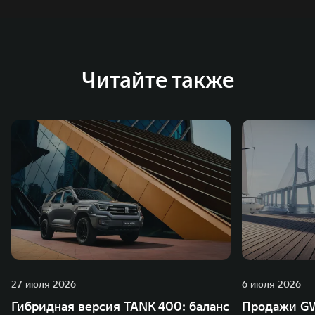
Читайте также
27 июля 2026
6 июля 2026
Гибридная версия TANK 400: баланс
Продажи GW