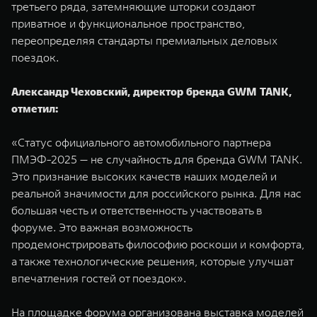
третьего ряда, затемняющие шторки создают
приватное и функциональное пространство,
переопределяя стандарты премиальных деловых
поездок.
Александр Чеховский, директор бренда GWM TANK,
отметил:
«Статус официального автомобильного партнера
ПМЭФ-2025 — не случайность для бренда GWM TANK.
Это признание высоких качеств наших моделей и
реальной значимости для российского рынка. Для нас
большая честь и ответственность участвовать в
форуме. Это важная возможность
продемонстрировать философию роскоши и комфорта,
а также технологические решения, которые улучшат
впечатления гостей от поездок».
На площадке форума организована выставка моделей