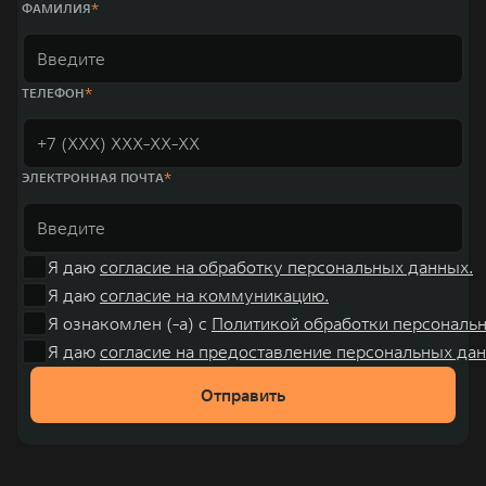
ФАМИЛИЯ
ТЕЛЕФОН
ЭЛЕКТРОННАЯ ПОЧТА
Я даю
согласие на обработку персональных данных.
Я даю
согласие на коммуникацию.
Я ознакомлен (-а) с
Политикой обработки персональ
Я даю
согласие на предоставление персональных дан
Отправить