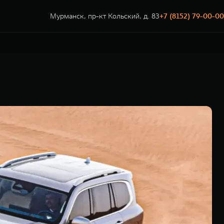
Мурманск, пр-кт Кольский, д. 83
+7 (8152) 79-00-00