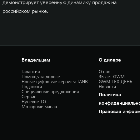
демонстрирует уверенную динамику продаж на
российском рынке.
Владельцам
О дилере
Гарантия
О нас
Помощь на дороге
35 лет GWM
Новые цифровые сервисы TANK
GWM ТЕХ ДЕНЬ
Подписки
Новости
Специальные предложения
Политика
Сервис
Нулевое ТО
конфиденциальн
Моторные масла
Правовая инфор